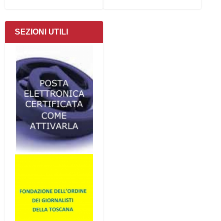
SEZIONI UTILI