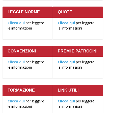
LEGGI E NORME
QUOTE
Clicca qui
per leggere
Clicca qui
per leggere
le informazioni
le informazioni
CONVENZIONI
PREMI E PATROCINI
Clicca qui
per leggere
Clicca qui
per leggere
le informazioni
le informazioni
FORMAZIONE
LINK UTILI
Clicca qui
per leggere
Clicca qui
per leggere
le informazioni
le informazioni