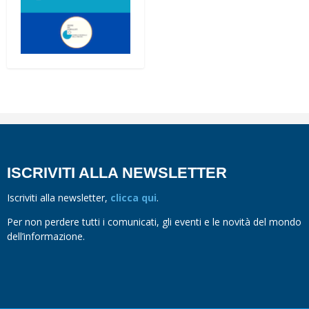
ISCRIVITI ALLA NEWSLETTER
Iscriviti alla newsletter,
clicca qui
.
Per non perdere tutti i comunicati, gli eventi e le novità del mondo
dell’informazione.