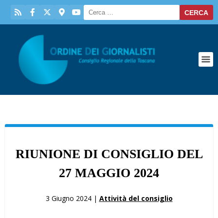
RIUNIONE DI CONSIGLIO DEL
27 MAGGIO 2024
3 Giugno 2024 |
Attività del consiglio