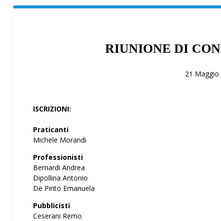
RIUNIONE DI CON
21 Maggio
ISCRIZIONI:
Praticanti
Michele Morandi
Professionisti
Bernardi Andrea
Dipollina Antonio
De Pinto Emanuela
Pubblicisti
Ceserani Remo