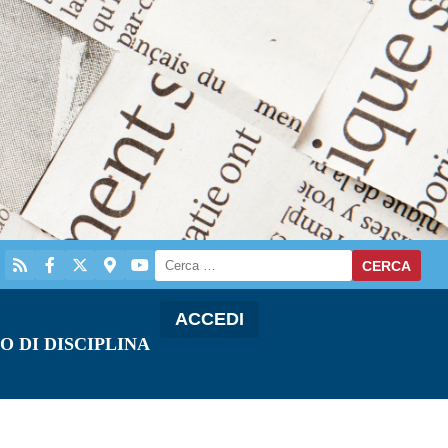
ACCEDI
O DI DISCIPLINA