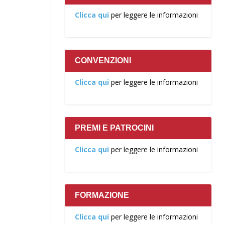
Clicca qui
per leggere le informazioni
CONVENZIONI
Clicca qui
per leggere le informazioni
PREMI E PATROCINI
Clicca qui
per leggere le informazioni
FORMAZIONE
Clicca qui
per leggere le informazioni