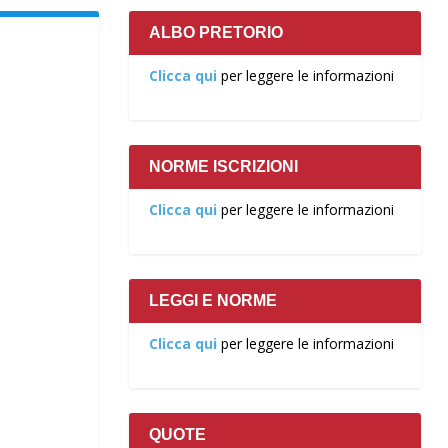
ALBO PRETORIO
Clicca qui
per leggere le informazioni
NORME ISCRIZIONI
Clicca qui
per leggere le informazioni
LEGGI E NORME
Clicca qui
per leggere le informazioni
QUOTE