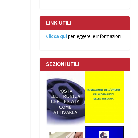
LINK UTILI
Clicca qui
per leggere le informazioni
SEZIONI UTILI