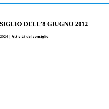
SIGLIO DELL’8 GIUGNO 2012
 2024 |
Attività del consiglio