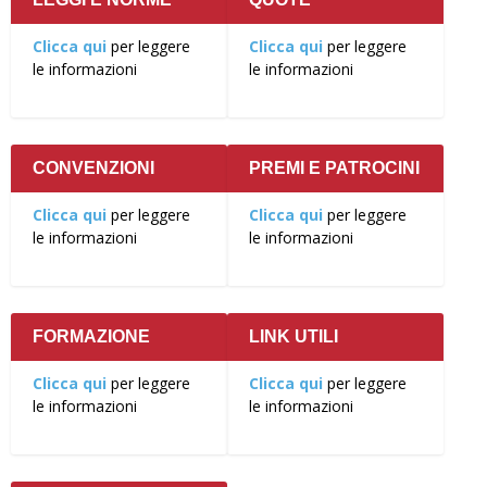
Clicca qui
per leggere
Clicca qui
per leggere
le informazioni
le informazioni
CONVENZIONI
PREMI E PATROCINI
Clicca qui
per leggere
Clicca qui
per leggere
le informazioni
le informazioni
FORMAZIONE
LINK UTILI
Clicca qui
per leggere
Clicca qui
per leggere
le informazioni
le informazioni