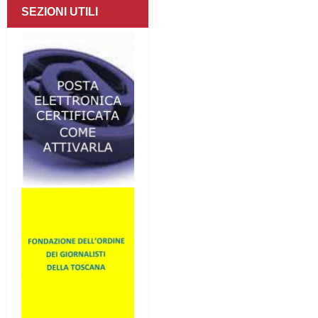
SEZIONI UTILI