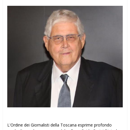
L'Ordine dei Giornalisti della Toscana esprime profondo