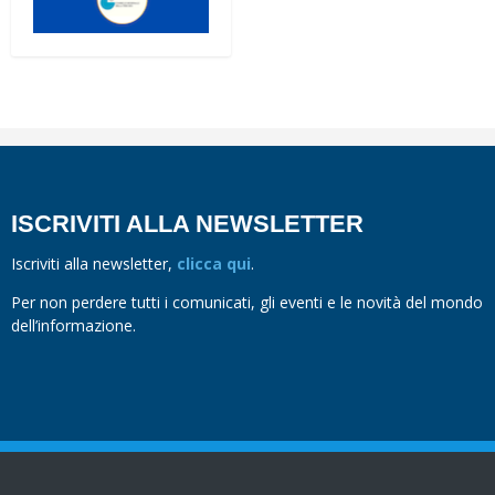
ISCRIVITI ALLA NEWSLETTER
Iscriviti alla newsletter,
clicca qui
.
Per non perdere tutti i comunicati, gli eventi e le novità del mondo
dell’informazione.