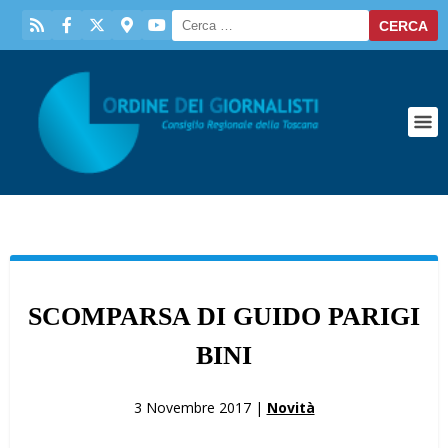
SCOMPARSA DI GUIDO PARIGI
BINI
3 Novembre 2017 |
Novità