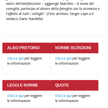
valori dell’antifascismo
– aggiunge Marchini –
A nome del
consiglio, partecipo al dolore della famiglia con la vicinanza e
l'affetto di tutti i colleghi"
. (Foto archivio: Sergio Lepri e il
sindaco Dario Nardella)
ALBO PRETORIO
NORME ISCRIZIONI
Clicca qui
per leggere
Clicca qui
per leggere
le informazioni
le informazioni
LEGGI E NORME
QUOTE
Clicca qui
per leggere
Clicca qui
per leggere
le informazioni
le informazioni