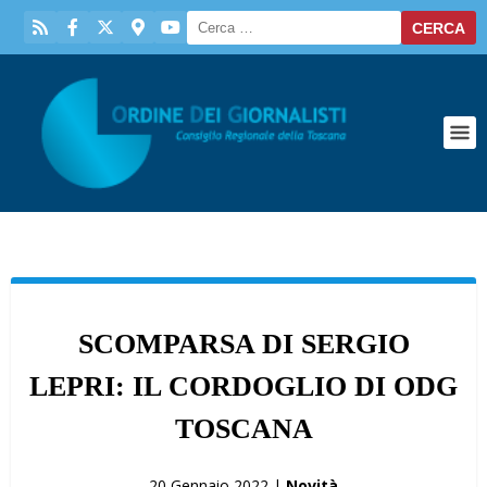
SCOMPARSA DI SERGIO
LEPRI: IL CORDOGLIO DI ODG
TOSCANA
20 Gennaio 2022 |
Novità