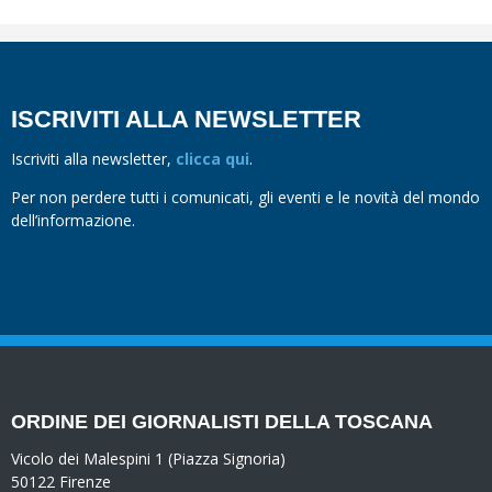
ISCRIVITI ALLA NEWSLETTER
Iscriviti alla newsletter,
clicca qui
.
Per non perdere tutti i comunicati, gli eventi e le novità del mondo
dell’informazione.
ORDINE DEI GIORNALISTI DELLA TOSCANA
Vicolo dei Malespini 1 (Piazza Signoria)
50122 Firenze