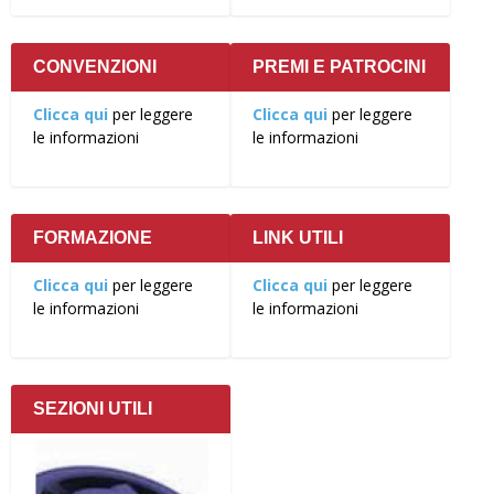
CONVENZIONI
PREMI E PATROCINI
Clicca qui
per leggere
Clicca qui
per leggere
le informazioni
le informazioni
FORMAZIONE
LINK UTILI
Clicca qui
per leggere
Clicca qui
per leggere
le informazioni
le informazioni
SEZIONI UTILI