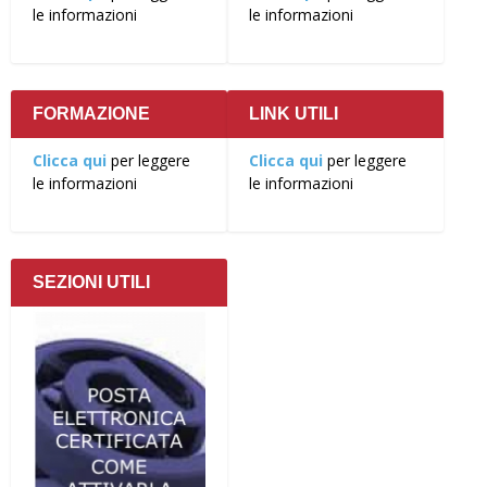
le informazioni
le informazioni
FORMAZIONE
LINK UTILI
Clicca qui
per leggere
Clicca qui
per leggere
le informazioni
le informazioni
SEZIONI UTILI