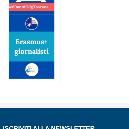
ISCRIVITI ALLA NEWSLETTER