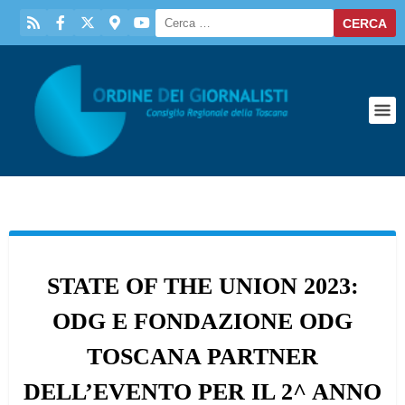
STATE OF THE UNION 2023:
ODG E FONDAZIONE ODG
TOSCANA PARTNER
DELL’EVENTO PER IL 2^ ANNO