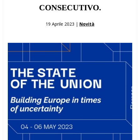
CONSECUTIVO.
19 Aprile 2023 |
Novità