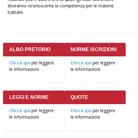
dovranno riconoscerne la competenza per le materie
trattate.
ALBO PRETORIO
NORME ISCRIZIONI
Clicca qui
per leggere
Clicca qui
per leggere
le informazioni
le informazioni
LEGGI E NORME
QUOTE
Clicca qui
per leggere
Clicca qui
per leggere
le informazioni
le informazioni