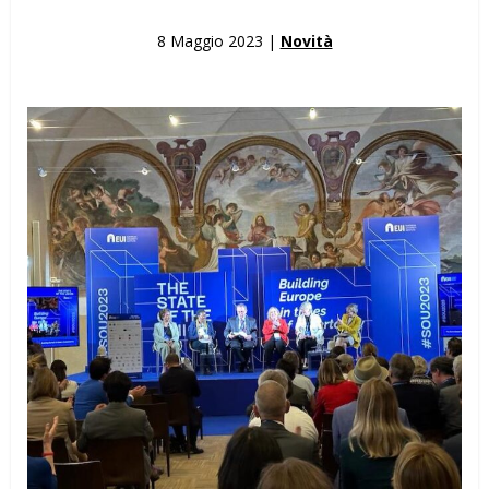
8 Maggio 2023 |
Novità