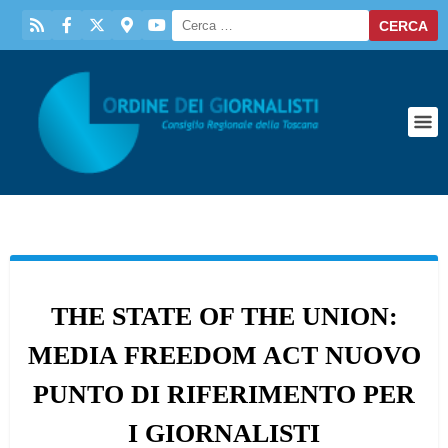
THE STATE OF THE UNION:
MEDIA FREEDOM ACT NUOVO
PUNTO DI RIFERIMENTO PER
I GIORNALISTI