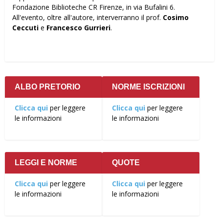
Fondazione Biblioteche CR Firenze, in via Bufalini 6.
All'evento, oltre all'autore, interverranno il prof.
Cosimo
Ceccuti
e
Francesco Gurrieri
.
ALBO PRETORIO
NORME ISCRIZIONI
Clicca qui
per leggere
Clicca qui
per leggere
le informazioni
le informazioni
LEGGI E NORME
QUOTE
Clicca qui
per leggere
Clicca qui
per leggere
le informazioni
le informazioni