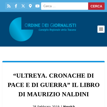
“ULTREYA. CRONACHE DI
PACE E DI GUERRA” IL LIBRO
DI MAURIZIO NALDINI
28 Febbraio 2019 |
Novità