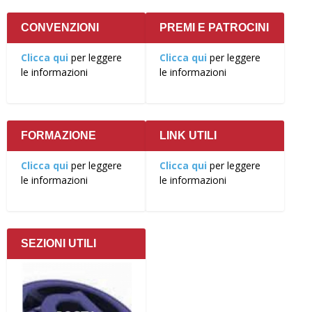
CONVENZIONI
PREMI E PATROCINI
Clicca qui
per leggere
Clicca qui
per leggere
le informazioni
le informazioni
FORMAZIONE
LINK UTILI
Clicca qui
per leggere
Clicca qui
per leggere
le informazioni
le informazioni
SEZIONI UTILI