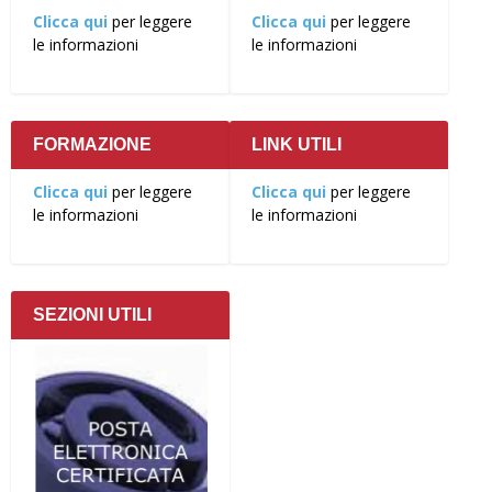
Clicca qui
per leggere
Clicca qui
per leggere
le informazioni
le informazioni
FORMAZIONE
LINK UTILI
Clicca qui
per leggere
Clicca qui
per leggere
le informazioni
le informazioni
SEZIONI UTILI