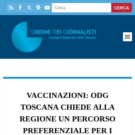
VACCINAZIONI: ODG
TOSCANA CHIEDE ALLA
REGIONE UN PERCORSO
PREFERENZIALE PER I