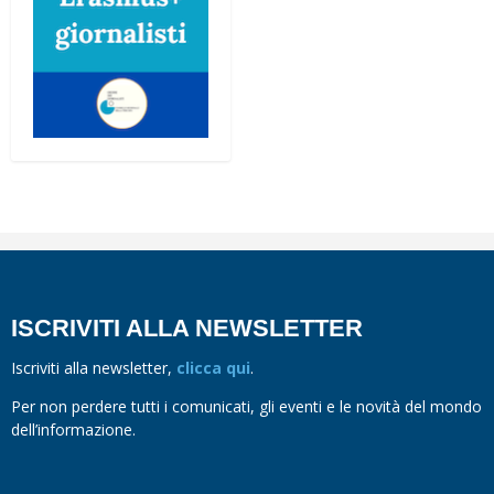
ISCRIVITI ALLA NEWSLETTER
Iscriviti alla newsletter,
clicca qui
.
Per non perdere tutti i comunicati, gli eventi e le novità del mondo
dell’informazione.