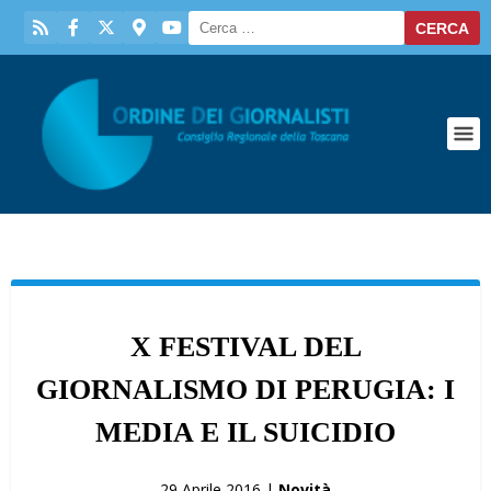
X FESTIVAL DEL
GIORNALISMO DI PERUGIA: I
MEDIA E IL SUICIDIO
29 Aprile 2016 |
Novità