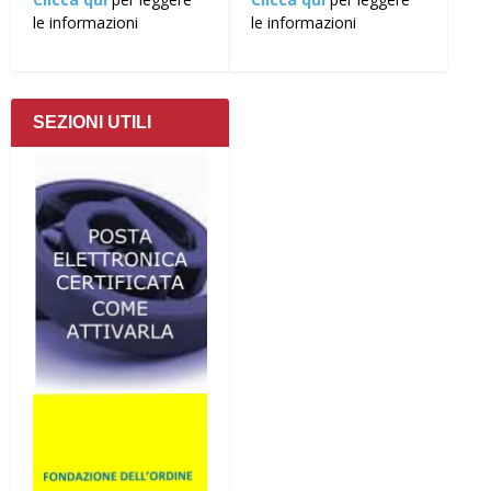
le informazioni
le informazioni
SEZIONI UTILI