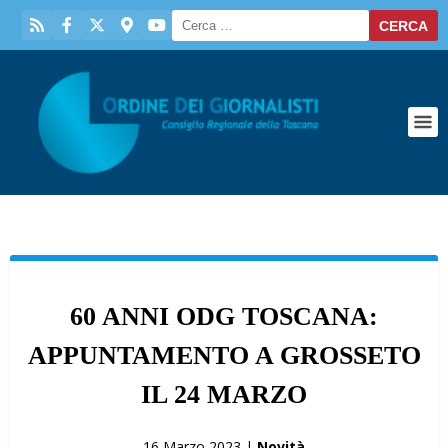
60 ANNI ODG TOSCANA:
APPUNTAMENTO A GROSSETO
IL 24 MARZO
16 Marzo 2023 |
Novità