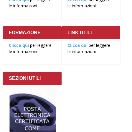
le informazioni
le informazioni
FORMAZIONE
LINK UTILI
Clicca qui
per leggere
Clicca qui
per leggere
le informazioni
le informazioni
SEZIONI UTILI