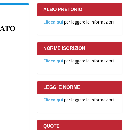
ALBO PRETORIO
Clicca qui
per leggere le informazioni
RATO
NORME ISCRIZIONI
Clicca qui
per leggere le informazioni
LEGGI E NORME
Clicca qui
per leggere le informazioni
QUOTE