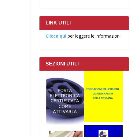
LINK UTILI
Clicca qui
per leggere le informazioni
SEZIONI UTILI