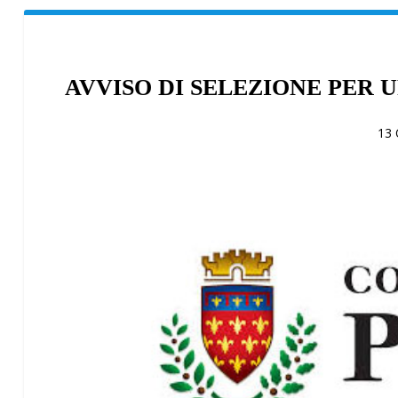
AVVISO DI SELEZIONE PER 
13 