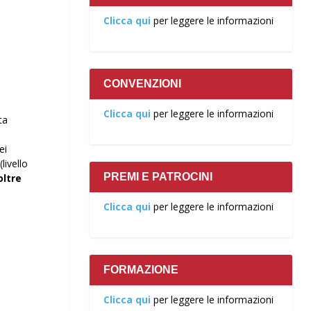
Clicca qui
per leggere le informazioni
CONVENZIONI
Clicca qui
per leggere le informazioni
ta
ei
livello
PREMI E PATROCINI
oltre
Clicca qui
per leggere le informazioni
FORMAZIONE
Clicca qui
per leggere le informazioni