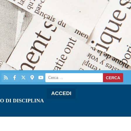
ACCEDI
O DI DISCIPLINA