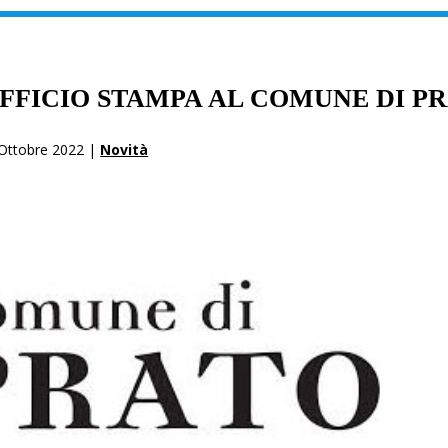
UFFICIO STAMPA AL COMUNE DI P
Ottobre 2022 |
Novità