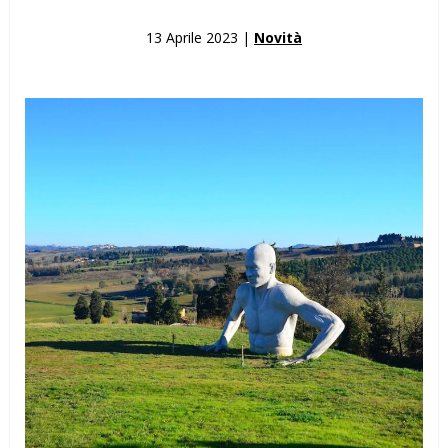
13 Aprile 2023 |
Novità