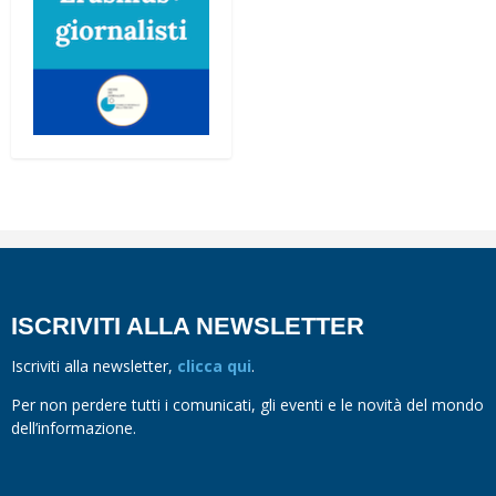
ISCRIVITI ALLA NEWSLETTER
Iscriviti alla newsletter,
clicca qui
.
Per non perdere tutti i comunicati, gli eventi e le novità del mondo
dell’informazione.