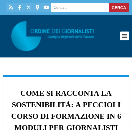
COME SI RACCONTA LA
SOSTENIBILITÀ: A PECCIOLI
CORSO DI FORMAZIONE IN 6
MODULI PER GIORNALISTI