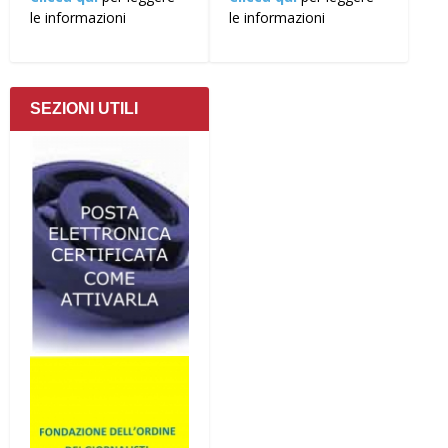
le informazioni
le informazioni
SEZIONI UTILI