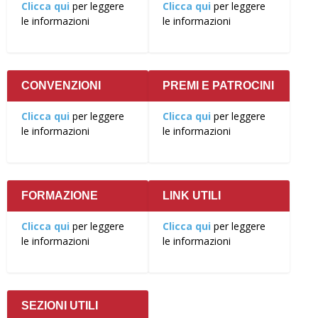
Clicca qui
per leggere
Clicca qui
per leggere
le informazioni
le informazioni
CONVENZIONI
PREMI E PATROCINI
Clicca qui
per leggere
Clicca qui
per leggere
le informazioni
le informazioni
FORMAZIONE
LINK UTILI
Clicca qui
per leggere
Clicca qui
per leggere
le informazioni
le informazioni
SEZIONI UTILI