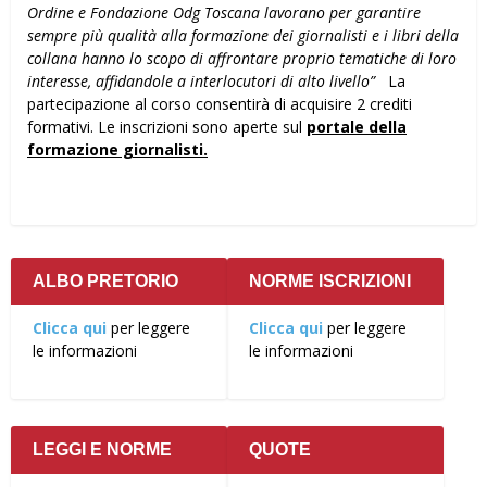
Ordine e Fondazione Odg Toscana lavorano per garantire
sempre più qualità alla formazione dei giornalisti e i libri della
collana hanno lo scopo di affrontare proprio tematiche di loro
interesse, affidandole a interlocutori di alto livello”
La
partecipazione al corso consentirà di acquisire 2 crediti
formativi. Le inscrizioni sono aperte sul
portale della
formazione giornalisti.
ALBO PRETORIO
NORME ISCRIZIONI
Clicca qui
per leggere
Clicca qui
per leggere
le informazioni
le informazioni
LEGGI E NORME
QUOTE