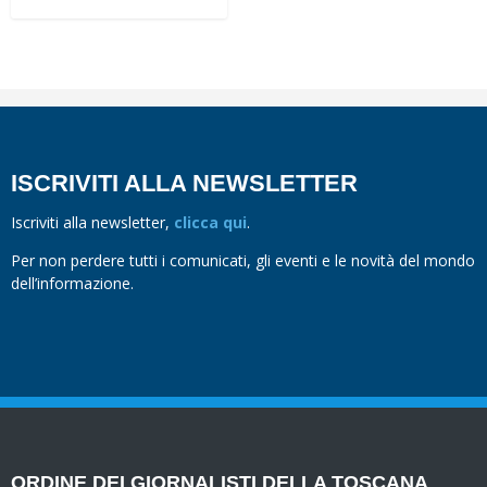
ISCRIVITI ALLA NEWSLETTER
Iscriviti alla newsletter,
clicca qui
.
Per non perdere tutti i comunicati, gli eventi e le novità del mondo
dell’informazione.
ORDINE DEI GIORNALISTI DELLA TOSCANA