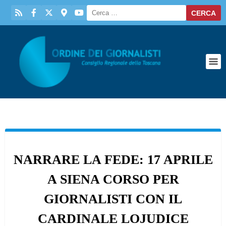
NARRARE LA FEDE: 17 APRILE
A SIENA CORSO PER
GIORNALISTI CON IL
CARDINALE LOJUDICE