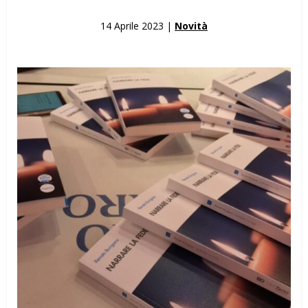
14 Aprile 2023 |
Novità