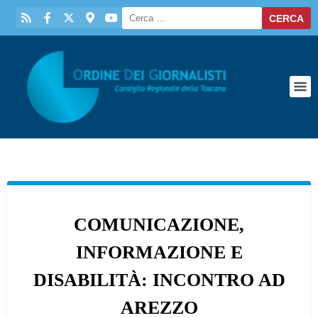
COMUNICAZIONE,
INFORMAZIONE E
DISABILITÀ: INCONTRO AD
AREZZO