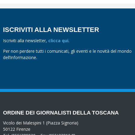
ISCRIVITI ALLA NEWSLETTER
Iscriviti alla newsletter,
clicca qui
.
Per non perdere tutti i comunicati, gli eventi e le novità del mondo
dell’informazione.
ORDINE DEI GIORNALISTI DELLA TOSCANA
Vicolo dei Malespini 1 (Piazza Signoria)
50122 Firenze