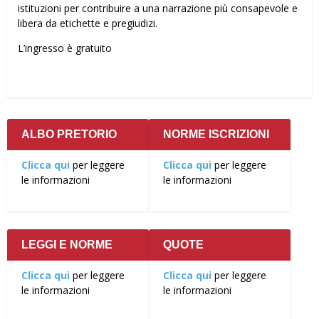
istituzioni per contribuire a una narrazione più consapevole e
libera da etichette e pregiudizi.
L’ingresso è gratuito
ALBO PRETORIO
NORME ISCRIZIONI
Clicca qui
per leggere
Clicca qui
per leggere
le informazioni
le informazioni
LEGGI E NORME
QUOTE
Clicca qui
per leggere
Clicca qui
per leggere
le informazioni
le informazioni