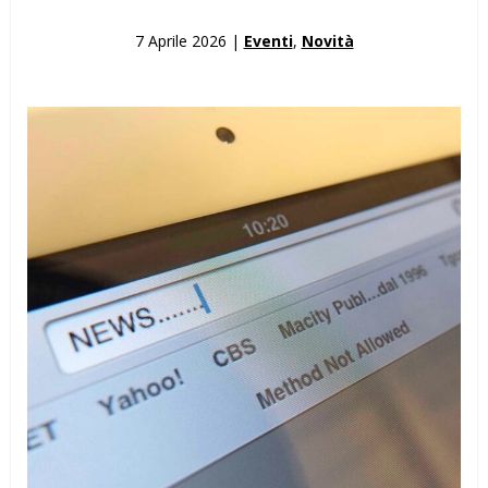
7 Aprile 2026 |
Eventi
,
Novità