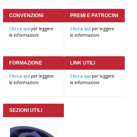
CONVENZIONI
PREMI E PATROCINI
Clicca qui
per leggere
Clicca qui
per leggere
le informazioni
le informazioni
FORMAZIONE
LINK UTILI
Clicca qui
per leggere
Clicca qui
per leggere
le informazioni
le informazioni
SEZIONI UTILI