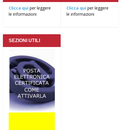
Clicca qui
per leggere
Clicca qui
per leggere
le informazioni
le informazioni
SEZIONI UTILI