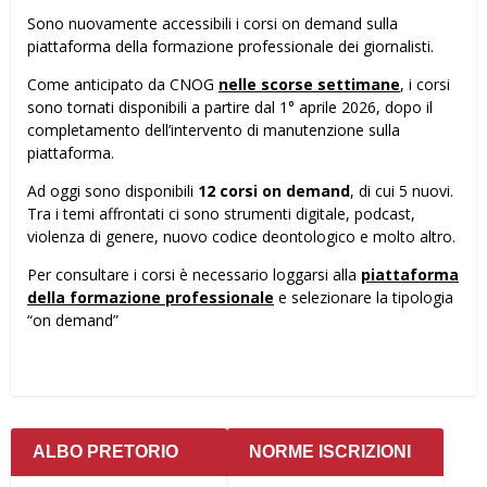
Sono nuovamente accessibili i corsi on demand sulla
piattaforma della formazione professionale dei giornalisti.
Come anticipato da CNOG
nelle scorse settimane
, i corsi
sono tornati disponibili a partire dal 1° aprile 2026, dopo il
completamento dell’intervento di manutenzione sulla
piattaforma.
Ad oggi sono disponibili
12 corsi on demand
, di cui 5 nuovi.
Tra i temi affrontati ci sono strumenti digitale, podcast,
violenza di genere, nuovo codice deontologico e molto altro.
Per consultare i corsi è necessario loggarsi alla
piattaforma
della formazione professionale
e selezionare la tipologia
“on demand”
ALBO PRETORIO
NORME ISCRIZIONI