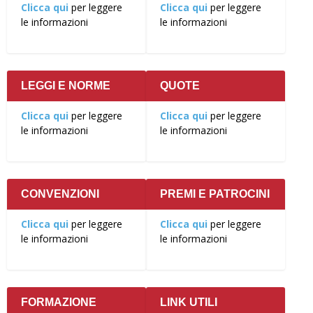
Clicca qui
per leggere
Clicca qui
per leggere
le informazioni
le informazioni
LEGGI E NORME
QUOTE
Clicca qui
per leggere
Clicca qui
per leggere
le informazioni
le informazioni
CONVENZIONI
PREMI E PATROCINI
Clicca qui
per leggere
Clicca qui
per leggere
le informazioni
le informazioni
FORMAZIONE
LINK UTILI