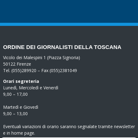
ORDINE DEI GIORNALISTI DELLA TOSCANA
Vicolo dei Malespini 1 (Piazza Signoria)
50122 Firenze
Tel. (055)289920 – Fax (055)2381049
Orari segreteria
Lunedì, Mercoledì e Venerdì
9,00 – 17,00
Martedì e Giovedì
9,00 – 13,00
Eventuali variazioni di orario saranno segnalate tramite newsletter
e in home page.