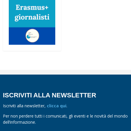
ISCRIVITI ALLA NEWSLETTER
Iscriviti alla newsletter,
clicca qui
.
Per non perdere tutti i comunicati, gli eventi e le novità del mondo
dell’informazione.