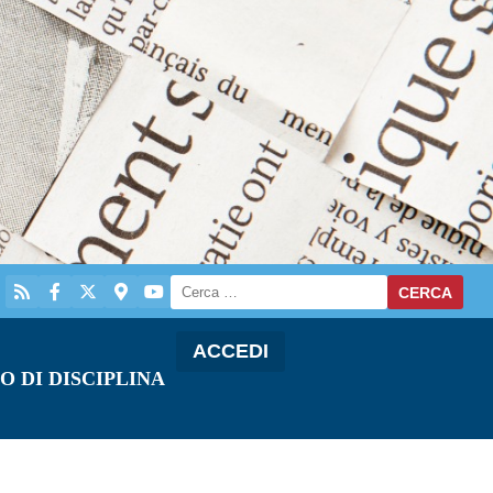
ACCEDI
O DI DISCIPLINA