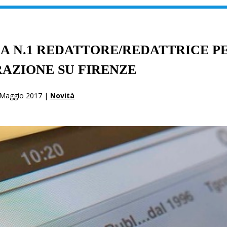
A N.1 REDATTORE/REDATTRICE P
AZIONE SU FIRENZE
 Maggio 2017 |
Novità