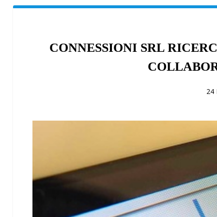
CONNESSIONI SRL RICERC
COLLABOR
24