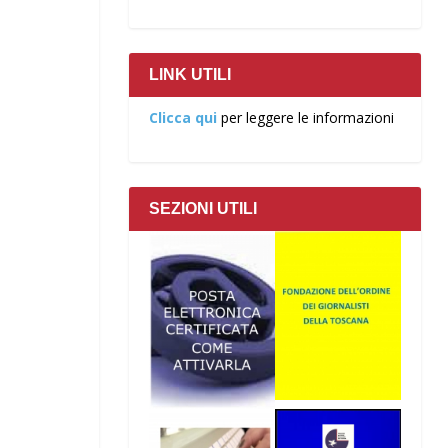
LINK UTILI
Clicca qui
per leggere le informazioni
SEZIONI UTILI