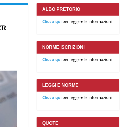
ALBO PRETORIO
Clicca qui
per leggere le informazioni
ER
NORME ISCRIZIONI
Clicca qui
per leggere le informazioni
LEGGI E NORME
Clicca qui
per leggere le informazioni
QUOTE