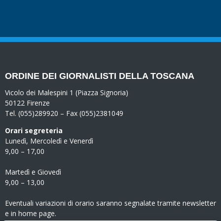
ORDINE DEI GIORNALISTI DELLA TOSCANA
Vicolo dei Malespini 1 (Piazza Signoria)
50122 Firenze
Tel. (055)289920 – Fax (055)2381049
Orari segreteria
Lunedì, Mercoledì e Venerdì
9,00 – 17,00
Martedì e Giovedì
9,00 – 13,00
Eventuali variazioni di orario saranno segnalate tramite newsletter
e in home page.