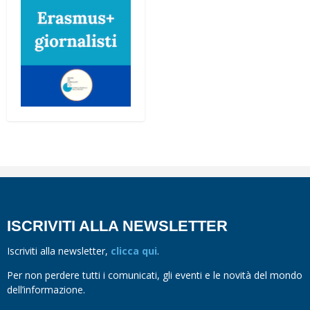
ISCRIVITI ALLA NEWSLETTER
Iscriviti alla newsletter,
clicca qui
.
Per non perdere tutti i comunicati, gli eventi e le novità del mondo
dell’informazione.