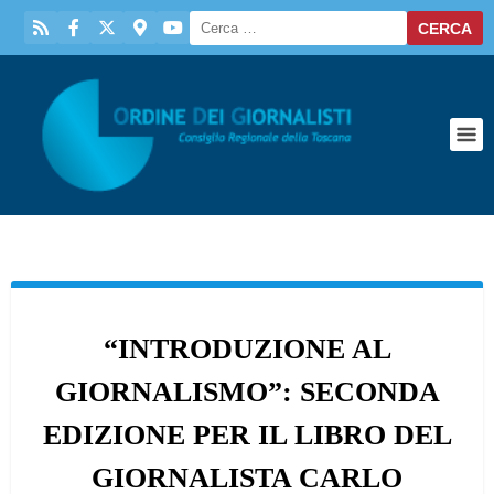
“INTRODUZIONE AL
GIORNALISMO”: SECONDA
EDIZIONE PER IL LIBRO DEL
GIORNALISTA CARLO