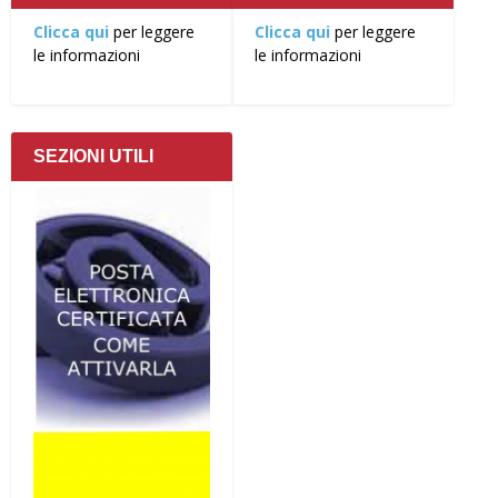
Clicca qui
per leggere
Clicca qui
per leggere
le informazioni
le informazioni
SEZIONI UTILI