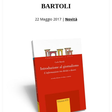
BARTOLI
22 Maggio 2017 |
Novità