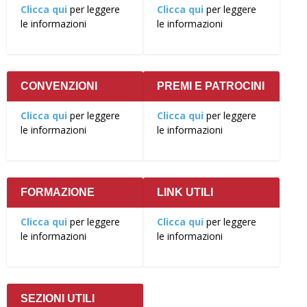
Clicca qui
per leggere
Clicca qui
per leggere
le informazioni
le informazioni
CONVENZIONI
PREMI E PATROCINI
Clicca qui
per leggere
Clicca qui
per leggere
le informazioni
le informazioni
FORMAZIONE
LINK UTILI
Clicca qui
per leggere
Clicca qui
per leggere
le informazioni
le informazioni
SEZIONI UTILI