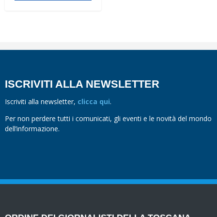
ISCRIVITI ALLA NEWSLETTER
Iscriviti alla newsletter,
clicca qui
.
Per non perdere tutti i comunicati, gli eventi e le novità del mondo
dell’informazione.