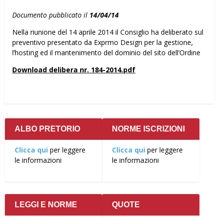
Documento pubblicato il
14/04/14
Nella riunione del 14 aprile 2014 il Consiglio ha deliberato sul
preventivo presentato da Exprmo Design per la gestione,
l’hosting ed il mantenimento del dominio del sito dell’Ordine
Download delibera nr. 184-2014.pdf
ALBO PRETORIO
NORME ISCRIZIONI
Clicca qui
per leggere
Clicca qui
per leggere
le informazioni
le informazioni
LEGGI E NORME
QUOTE