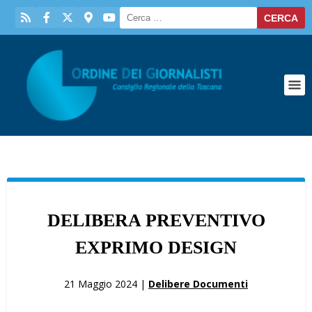
DELIBERA PREVENTIVO
EXPRIMO DESIGN
21 Maggio 2024 |
Delibere Documenti