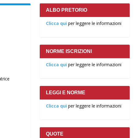
ALBO PRETORIO
Clicca qui
per leggere le informazioni
NORME ISCRIZIONI
Clicca qui
per leggere le informazioni
trice
LEGGI E NORME
Clicca qui
per leggere le informazioni
QUOTE