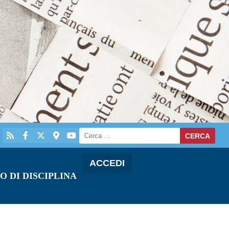
ACCEDI
O DI DISCIPLINA