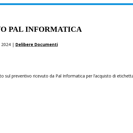
O PAL INFORMATICA
 2024 |
Delibere Documenti
o sul preventivo ricevuto da Pal Informatica per l’acquisto di etichetta