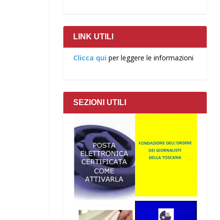
LINK UTILI
Clicca qui
per leggere le informazioni
SEZIONI UTILI