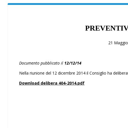
PREVENTIV
21 Maggio
Documento pubblicato il
12/12/14
Nella riunione del 12 dicembre 2014 il Consiglio ha deliberat
Download delibera 404-2014.pdf