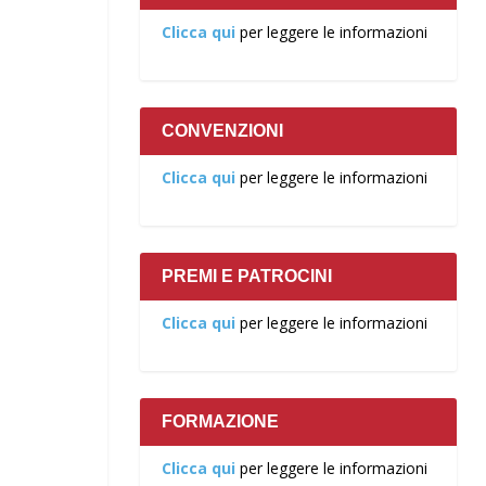
Clicca qui
per leggere le informazioni
CONVENZIONI
Clicca qui
per leggere le informazioni
PREMI E PATROCINI
Clicca qui
per leggere le informazioni
FORMAZIONE
Clicca qui
per leggere le informazioni