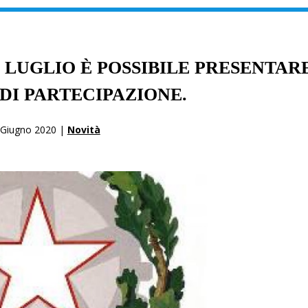
2 LUGLIO È POSSIBILE PRESENTAR
I PARTECIPAZIONE.
 Giugno 2020 |
Novità