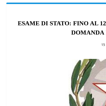
ESAME DI STATO: FINO AL 1
DOMANDA D
15