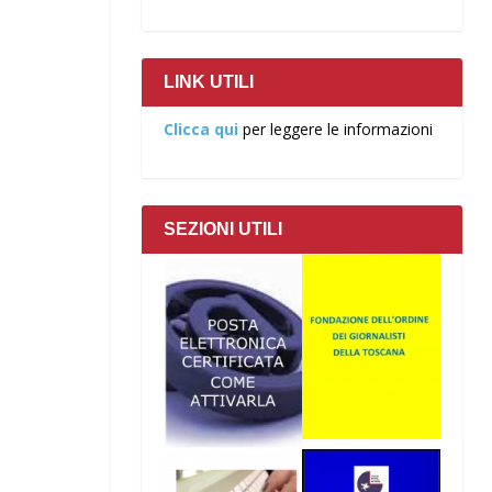
LINK UTILI
Clicca qui
per leggere le informazioni
SEZIONI UTILI