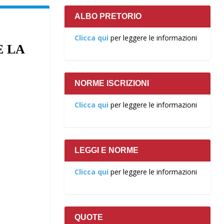
ALBO PRETORIO
Clicca qui
per leggere le informazioni
E LA
NORME ISCRIZIONI
Clicca qui
per leggere le informazioni
LEGGI E NORME
Clicca qui
per leggere le informazioni
QUOTE