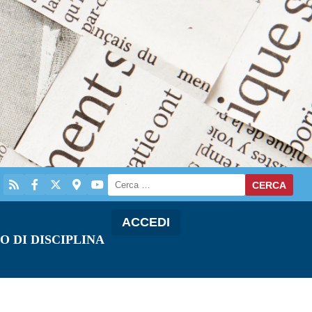
ACCEDI
O DI DISCIPLINA