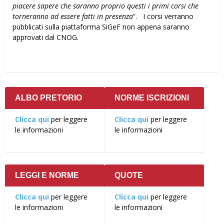
piacere sapere che saranno proprio questi i primi corsi che
torneranno ad essere fatti in presenza
”. I corsi verranno
pubblicati sulla piattaforma SiGeF non appena saranno
approvati dal CNOG.
ALBO PRETORIO
NORME ISCRIZIONI
Clicca qui
per leggere
Clicca qui
per leggere
le informazioni
le informazioni
LEGGI E NORME
QUOTE
Clicca qui
per leggere
Clicca qui
per leggere
le informazioni
le informazioni