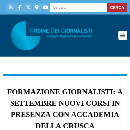
FORMAZIONE GIORNALISTI: A
SETTEMBRE NUOVI CORSI IN
PRESENZA CON ACCADEMIA
DELLA CRUSCA