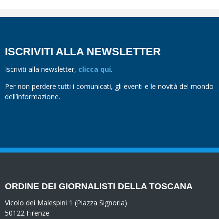
ISCRIVITI ALLA NEWSLETTER
Iscriviti alla newsletter,
clicca qui
.
Per non perdere tutti i comunicati, gli eventi e le novità del mondo
dell’informazione.
ORDINE DEI GIORNALISTI DELLA TOSCANA
Vicolo dei Malespini 1 (Piazza Signoria)
50122 Firenze