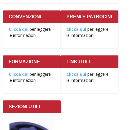
CONVENZIONI
PREMI E PATROCINI
Clicca qui
per leggere
Clicca qui
per leggere
le informazioni
le informazioni
FORMAZIONE
LINK UTILI
Clicca qui
per leggere
Clicca qui
per leggere
le informazioni
le informazioni
SEZIONI UTILI