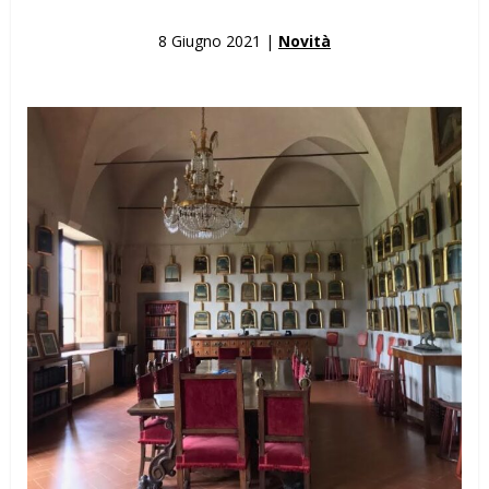
8 Giugno 2021 |
Novità