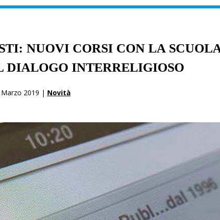
TI: NUOVI CORSI CON LA SCUOL
IL DIALOGO INTERRELIGIOSO
 Marzo 2019 |
Novità