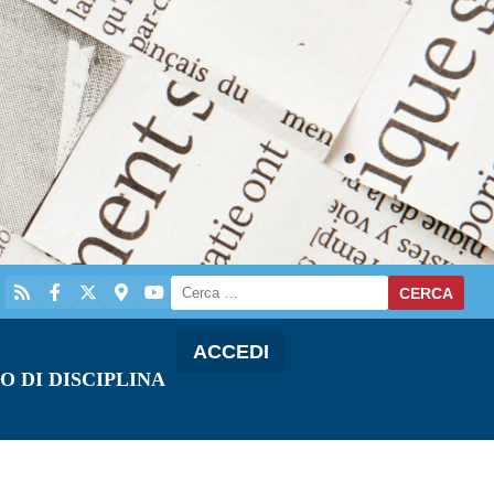
ACCEDI
O DI DISCIPLINA