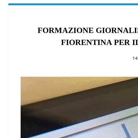
FORMAZIONE GIORNALIS
FIORENTINA PER 
14