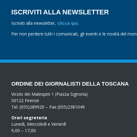
ISCRIVITI ALLA NEWSLETTER
Iscriviti alla newsletter,
clicca qui
.
Per non perdere tutti i comunicati, gli eventi e le novità del mo
ORDINE DEI GIORNALISTI DELLA TOSCANA
Vicolo dei Malespini 1 (Piazza Signoria)
50122 Firenze
Tel. (055)289920 – Fax (055)2381049
Orari segreteria
Lunedì, Mercoledì e Venerdì
9,00 – 17,00