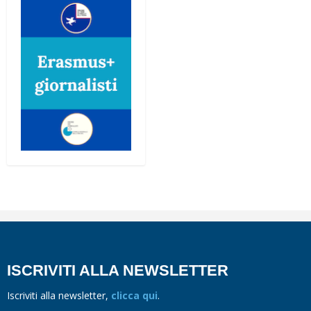
ISCRIVITI ALLA NEWSLETTER
Iscriviti alla newsletter,
clicca qui
.