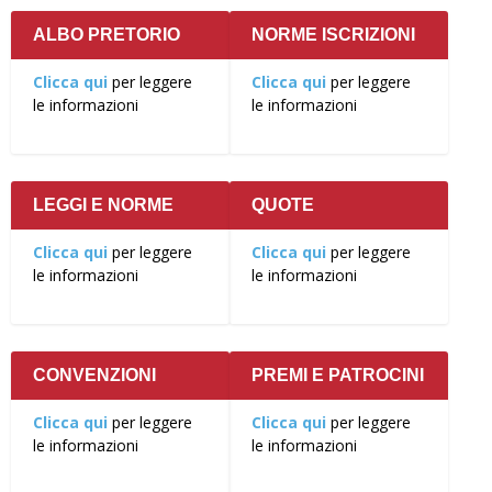
ALBO PRETORIO
NORME ISCRIZIONI
Clicca qui
per leggere
Clicca qui
per leggere
le informazioni
le informazioni
LEGGI E NORME
QUOTE
Clicca qui
per leggere
Clicca qui
per leggere
le informazioni
le informazioni
CONVENZIONI
PREMI E PATROCINI
Clicca qui
per leggere
Clicca qui
per leggere
le informazioni
le informazioni