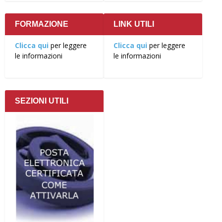
FORMAZIONE
LINK UTILI
Clicca qui
per leggere
Clicca qui
per leggere
le informazioni
le informazioni
SEZIONI UTILI