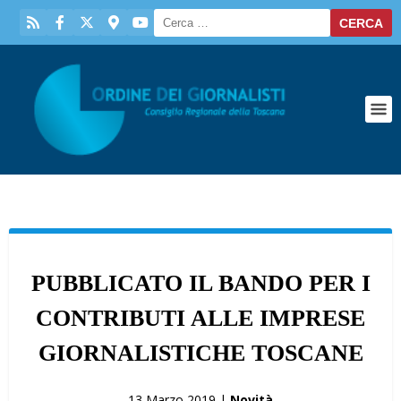
PUBBLICATO IL BANDO PER I
CONTRIBUTI ALLE IMPRESE
GIORNALISTICHE TOSCANE
13 Marzo 2019 |
Novità