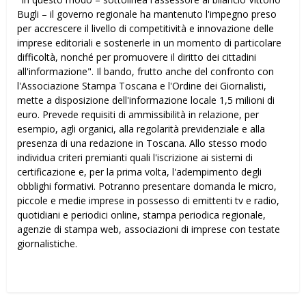
Bugli – il governo regionale ha mantenuto l'impegno preso
per accrescere il livello di competitività e innovazione delle
imprese editoriali e sostenerle in un momento di particolare
difficoltà, nonché per promuovere il diritto dei cittadini
all'informazione". Il bando, frutto anche del confronto con
l'Associazione Stampa Toscana e l'Ordine dei Giornalisti,
mette a disposizione dell'informazione locale 1,5 milioni di
euro. Prevede requisiti di ammissibilità in relazione, per
esempio, agli organici, alla regolarità previdenziale e alla
presenza di una redazione in Toscana. Allo stesso modo
individua criteri premianti quali l'iscrizione ai sistemi di
certificazione e, per la prima volta, l'adempimento degli
obblighi formativi. Potranno presentare domanda le micro,
piccole e medie imprese in possesso di emittenti tv e radio,
quotidiani e periodici online, stampa periodica regionale,
agenzie di stampa web, associazioni di imprese con testate
giornalistiche.