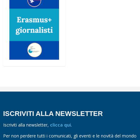
ISCRIVITI ALLA NEWSLETTER
Iscriviti alla newsletter,
clicca qui
.
Per non perdere tutti i comunicati, gli eventi e le novità del mondo