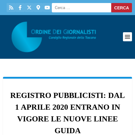
REGISTRO PUBBLICISTI: DAL
1 APRILE 2020 ENTRANO IN
VIGORE LE NUOVE LINEE
GUIDA