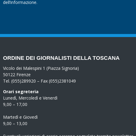
dell’informazione.
ORDINE DEI GIORNALISTI DELLA TOSCANA
Vicolo dei Malespini 1 (Piazza Signoria)
50122 Firenze
Tel. (055)289920 – Fax (055)2381049
Orari segreteria
Lunedì, Mercoledì e Venerdì
9,00 – 17,00
Martedì e Giovedì
9,00 – 13,00