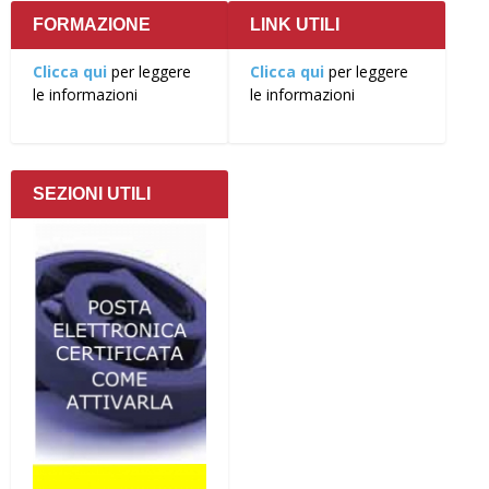
FORMAZIONE
LINK UTILI
Clicca qui
per leggere
Clicca qui
per leggere
le informazioni
le informazioni
SEZIONI UTILI