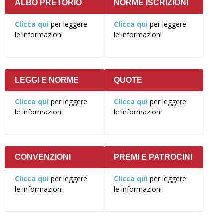
ALBO PRETORIO
NORME ISCRIZIONI
Clicca qui
per leggere
Clicca qui
per leggere
le informazioni
le informazioni
LEGGI E NORME
QUOTE
Clicca qui
per leggere
Clicca qui
per leggere
le informazioni
le informazioni
CONVENZIONI
PREMI E PATROCINI
Clicca qui
per leggere
Clicca qui
per leggere
le informazioni
le informazioni