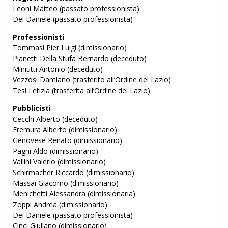
Leoni Matteo (passato professionista)
Dei Daniele (passato professionista)
Professionisti
Tommasi Pier Luigi (dimissionario)
Pianetti Della Stufa Bernardo (deceduto)
Miniutti Antonio (deceduto)
Vezzosi Damiano (trasferito all’Ordine del Lazio)
Tesi Letizia (trasferita all’Ordine del Lazio)
Pubblicisti
Cecchi Alberto (deceduto)
Fremura Alberto (dimissionario)
Genovese Renato (dimissionario)
Pagni Aldo (dimissionario)
Vallini Valerio (dimissionario)
Schirmacher Riccardo (dimissionario)
Massai Giacomo (dimissionario)
Menichetti Alessandra (dimissionaria)
Zoppi Andrea (dimissionario)
Dei Daniele (passato professionista)
Cinci Giuliano (dimissionario)