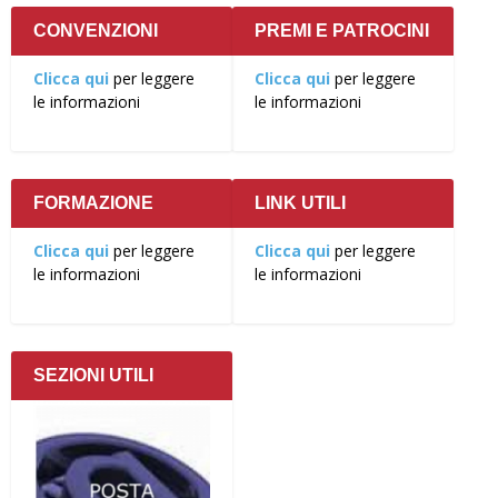
CONVENZIONI
PREMI E PATROCINI
Clicca qui
per leggere
Clicca qui
per leggere
le informazioni
le informazioni
FORMAZIONE
LINK UTILI
Clicca qui
per leggere
Clicca qui
per leggere
le informazioni
le informazioni
SEZIONI UTILI