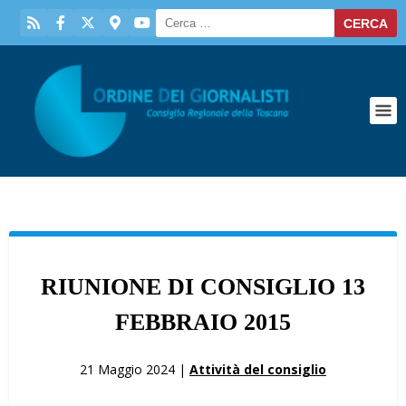
RIUNIONE DI CONSIGLIO 13
FEBBRAIO 2015
21 Maggio 2024 |
Attività del consiglio