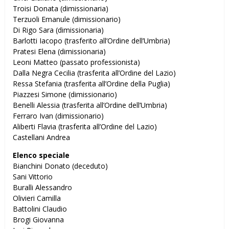
Troisi Donata (dimissionaria)
Terzuoli Emanule (dimissionario)
Di Rigo Sara (dimissionaria)
Barlotti Iacopo (trasferito all’Ordine dell’Umbria)
Pratesi Elena (dimissionaria)
Leoni Matteo (passato professionista)
Dalla Negra Cecilia (trasferita all’Ordine del Lazio)
Ressa Stefania (trasferita all’Ordine della Puglia)
Piazzesi Simone (dimissionario)
Benelli Alessia (trasferita all’Ordine dell’Umbria)
Ferraro Ivan (dimissionario)
Aliberti Flavia (trasferita all’Ordine del Lazio)
Castellani Andrea
Elenco speciale
Bianchini Donato (deceduto)
Sani Vittorio
Buralli Alessandro
Olivieri Camilla
Battolini Claudio
Brogi Giovanna