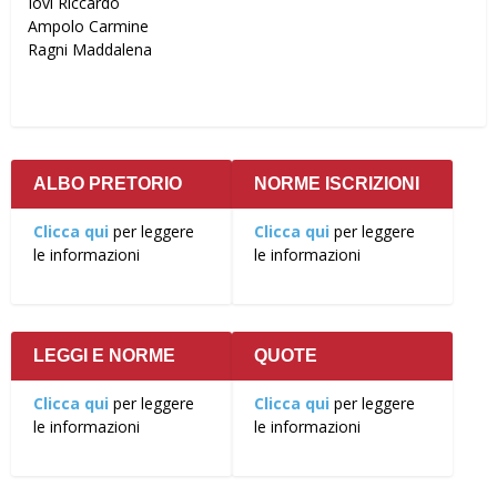
Iovi Riccardo
Ampolo Carmine
Ragni Maddalena
ALBO PRETORIO
NORME ISCRIZIONI
Clicca qui
per leggere
Clicca qui
per leggere
le informazioni
le informazioni
LEGGI E NORME
QUOTE
Clicca qui
per leggere
Clicca qui
per leggere
le informazioni
le informazioni