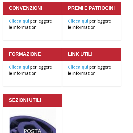
CONVENZIONI
PREMI E PATROCINI
Clicca qui
per leggere
Clicca qui
per leggere
le informazioni
le informazioni
FORMAZIONE
LINK UTILI
Clicca qui
per leggere
Clicca qui
per leggere
le informazioni
le informazioni
SEZIONI UTILI