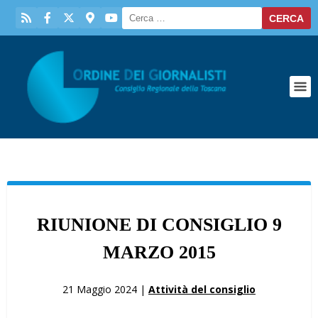
RIUNIONE DI CONSIGLIO 9
MARZO 2015
21 Maggio 2024 |
Attività del consiglio