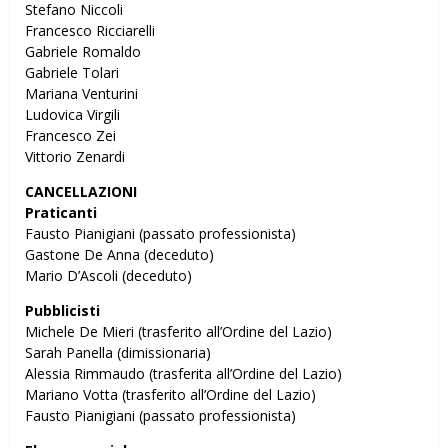
Stefano Niccoli
Francesco Ricciarelli
Gabriele Romaldo
Gabriele Tolari
Mariana Venturini
Ludovica Virgili
Francesco Zei
Vittorio Zenardi
CANCELLAZIONI
Praticanti
Fausto Pianigiani (passato professionista)
Gastone De Anna (deceduto)
Mario D’Ascoli (deceduto)
Pubblicisti
Michele De Mieri (trasferito all’Ordine del Lazio)
Sarah Panella (dimissionaria)
Alessia Rimmaudo (trasferita all’Ordine del Lazio)
Mariano Votta (trasferito all’Ordine del Lazio)
Fausto Pianigiani (passato professionista)