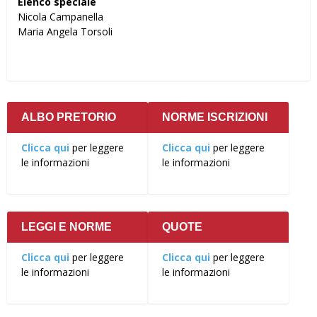
Elenco speciale
Nicola Campanella
Maria Angela Torsoli
ALBO PRETORIO
NORME ISCRIZIONI
Clicca qui
per leggere
Clicca qui
per leggere
le informazioni
le informazioni
LEGGI E NORME
QUOTE
Clicca qui
per leggere
Clicca qui
per leggere
le informazioni
le informazioni