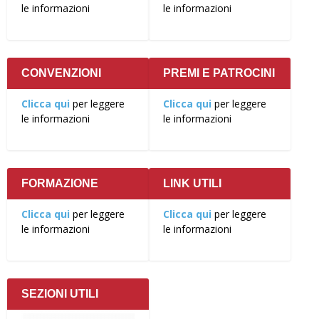
le informazioni
le informazioni
CONVENZIONI
PREMI E PATROCINI
Clicca qui
per leggere
Clicca qui
per leggere
le informazioni
le informazioni
FORMAZIONE
LINK UTILI
Clicca qui
per leggere
Clicca qui
per leggere
le informazioni
le informazioni
SEZIONI UTILI