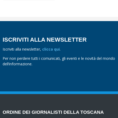
ISCRIVITI ALLA NEWSLETTER
Iscriviti alla newsletter,
clicca qui
.
Per non perdere tutti i comunicati, gli eventi e le novità del mondo
dell’informazione.
ORDINE DEI GIORNALISTI DELLA TOSCANA