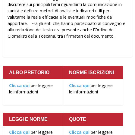
discutere sui principali temi riguardanti la comunicazione in
sanità e definire metodi di analisi e indicatori utili per
valutarne la reale efficacia e le eventuali modifiche da
apportare. Fra gli enti che hanno partecipato al convegno e
alla redazione del testo era presente anche l’Ordine dei
Giornalisti della Toscana, tra i firmatari del documento.
ALBO PRETORIO
NORME ISCRIZIONI
Clicca qui
per leggere
Clicca qui
per leggere
le informazioni
le informazioni
LEGGI E NORME
QUOTE
Clicca qui
per leggere
Clicca qui
per leggere