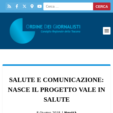
SALUTE E COMUNICAZIONE:
NASCE IL PROGETTO VALE IN
SALUTE
8 Giugno 2018 |
Novità